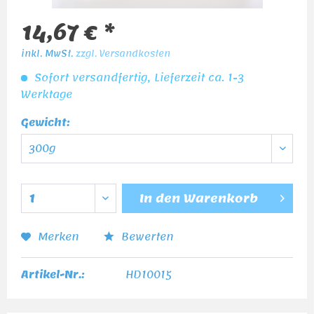
14,67 € *
inkl. MwSt.
zzgl. Versandkosten
Sofort versandfertig, Lieferzeit ca. 1-3
Werktage
Gewicht:
In den
Warenkorb
Merken
Bewerten
Artikel-Nr.:
HD10015