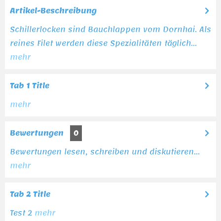
Artikel-Beschreibung
Schillerlocken sind Bauchlappen vom Dornhai. Als
reines Filet werden diese Spezialitäten täglich...
mehr
Tab 1 Title
mehr
Bewertungen
0
Bewertungen lesen, schreiben und diskutieren...
mehr
Tab 2 Title
Test 2
mehr