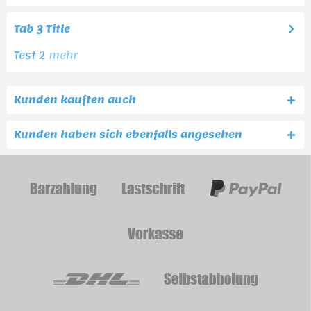
Tab 3 Title
Test 2
mehr
Kunden kauften auch
Kunden haben sich ebenfalls angesehen