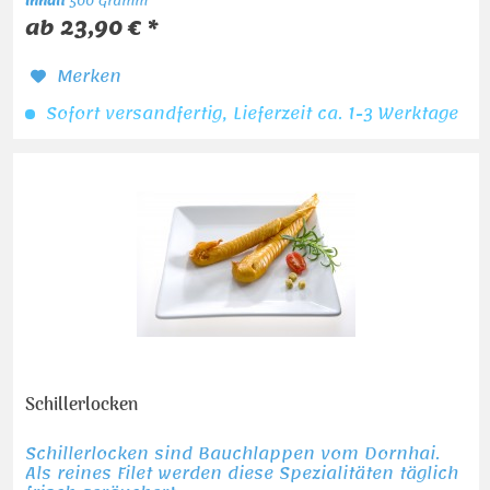
Inhalt
500 Gramm
ab 23,90 € *
Merken
Sofort versandfertig, Lieferzeit ca. 1-3 Werktage
Schillerlocken
Schillerlocken sind Bauchlappen vom Dornhai.
Als reines Filet werden diese Spezialitäten täglich