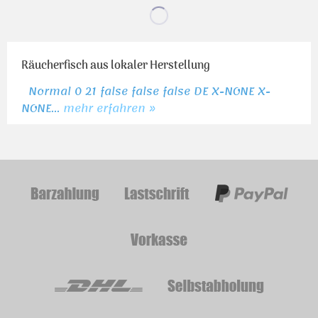
Räucherfisch aus lokaler Herstellung
Normal 0 21 false false false DE X-NONE X-
NONE...
mehr erfahren »