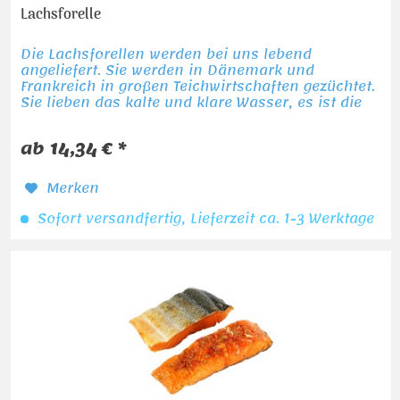
Lachsforelle
Die Lachsforellen werden bei uns lebend
angeliefert. Sie werden in Dänemark und
Frankreich in großen Teichwirtschaften gezüchtet.
Sie lieben das kalte und klare Wasser, es ist die
Grundvoraussetzung für die besondere
Fleischqualität. Die...
ab 14,34 € *
Merken
Sofort versandfertig, Lieferzeit ca. 1-3 Werktage