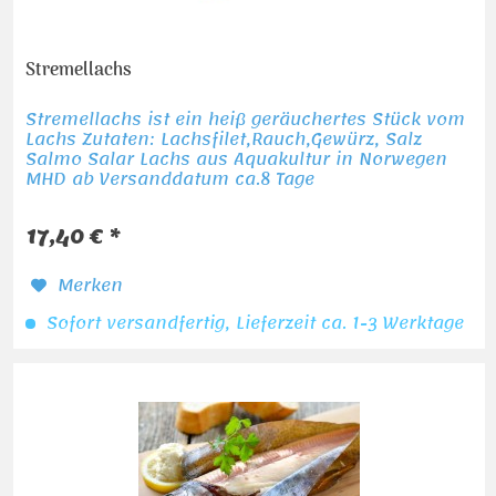
Stremellachs
Stremellachs ist ein heiß geräuchertes Stück vom
Lachs Zutaten: Lachsfilet,Rauch,Gewürz, Salz
Salmo Salar Lachs aus Aquakultur in Norwegen
MHD ab Versanddatum ca.8 Tage
17,40 € *
Merken
Sofort versandfertig, Lieferzeit ca. 1-3 Werktage