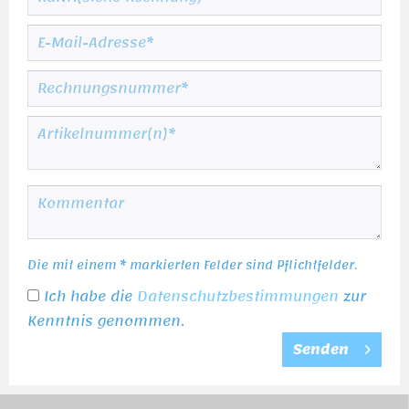
Die mit einem * markierten Felder sind Pflichtfelder.
Ich habe die
Datenschutzbestimmungen
zur
Kenntnis genommen.
Senden