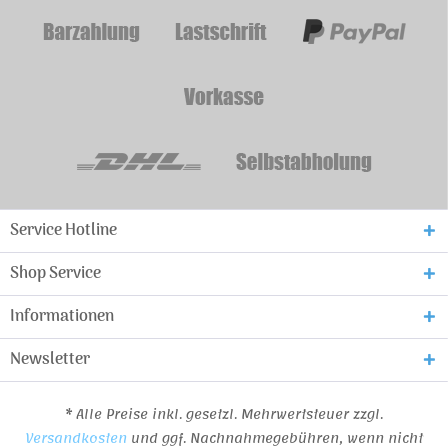
Service Hotline
Shop Service
Informationen
Newsletter
* Alle Preise inkl. gesetzl. Mehrwertsteuer zzgl.
Versandkosten
und ggf. Nachnahmegebühren, wenn nicht