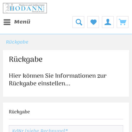
Menü
Rückgabe
Rückgabe
Hier können Sie Informationen zur
Rückgabe einstellen...
Rückgabe