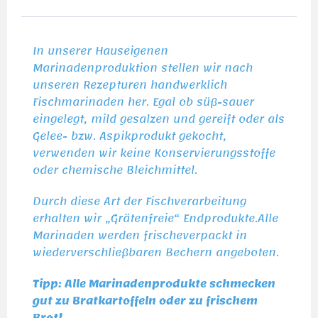
In unserer Hauseigenen
Marinadenproduktion stellen wir nach
unseren Rezepturen handwerklich
Fischmarinaden her. Egal ob süß-sauer
eingelegt, mild gesalzen und gereift oder als
Gelee- bzw. Aspikprodukt gekocht,
verwenden wir keine Konservierungsstoffe
oder chemische Bleichmittel.
Durch diese Art der Fischverarbeitung
erhalten wir „Grätenfreie“ Endprodukte.Alle
Marinaden werden frischeverpackt in
wiederverschließbaren Bechern angeboten.
Tipp: Alle Marinadenprodukte schmecken
gut zu Bratkartoffeln oder zu frischem