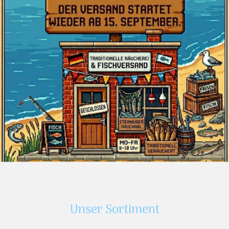
Unser Sortiment