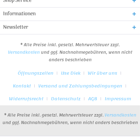
Shop Service
Informationen
Newsletter
* Alle Preise inkl. gesetzl. Mehrwertsteuer zzgl.
Versandkosten
und ggf. Nachnahmegebühren, wenn nicht
anders beschrieben
Öffnungszeiten
Use Diek
Wir über uns
Kontakt
Versand und Zahlungsbedingungen
Widerrufsrecht
Datenschutz
AGB
Impressum
* Alle Preise inkl. gesetzl. Mehrwertsteuer zzgl.
Versandkosten
und ggf. Nachnahmegebühren, wenn nicht anders beschrieben