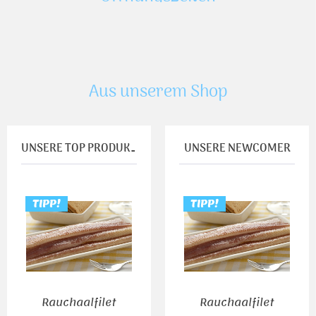
Aus unserem Shop
UNSERE TOP PRODUKTE
UNSERE NEWCOMER
TIPP!
TIPP!
TIPP!
Rauchaalfilet
Rauchaal
Rauchaalfilet