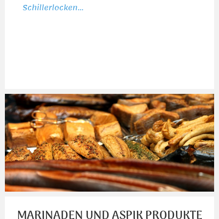
Schillerlocken…
MARINADEN UND ASPIK PRODUKTE