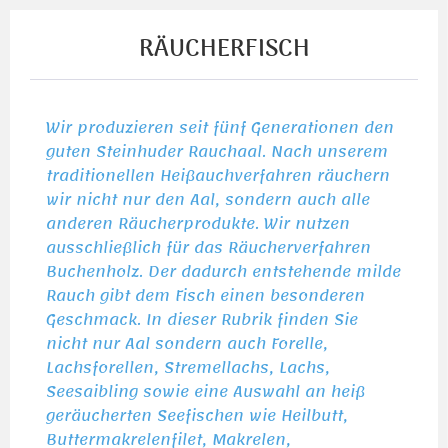
RÄUCHERFISCH
Wir produzieren seit fünf Generationen den
guten Steinhuder Rauchaal. Nach unserem
traditionellen Heißauchverfahren räuchern
wir nicht nur den Aal, sondern auch alle
anderen Räucherprodukte. Wir nutzen
ausschließlich für das Räucherverfahren
Buchenholz. Der dadurch entstehende milde
Rauch gibt dem Fisch einen besonderen
Geschmack. In dieser Rubrik finden Sie
nicht nur Aal sondern auch Forelle,
Lachsforellen, Stremellachs, Lachs,
Seesaibling sowie eine Auswahl an heiß
geräucherten Seefischen wie Heilbutt,
Buttermakrelenfilet, Makrelen,