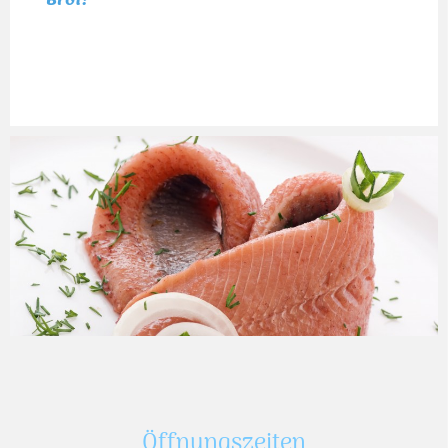
Brot!
Öffnungszeiten